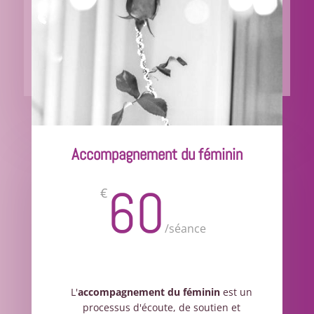
Accompagnement du féminin
60
€
/
séance
L'
accompagnement du féminin
est un
processus d'écoute, de soutien et