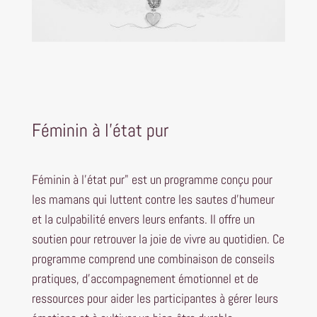
Féminin à l'état pur
Féminin à l'état pur" est un programme conçu pour
les mamans qui luttent contre les sautes d'humeur
et la culpabilité envers leurs enfants. Il offre un
soutien pour retrouver la joie de vivre au quotidien. Ce
programme comprend une combinaison de conseils
pratiques, d'accompagnement émotionnel et de
ressources pour aider les participantes à gérer leurs