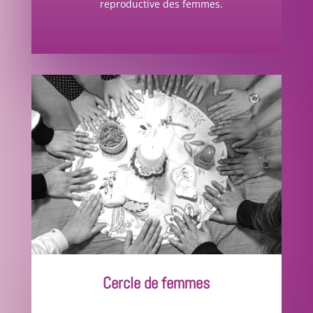
reproductive des femmes.
Cercle de femmes