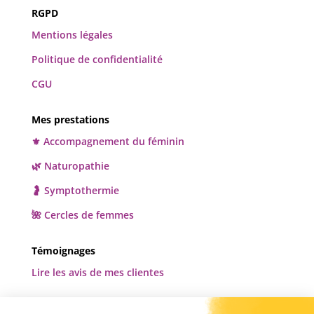
RGPD
Mentions légales
Politique de confidentialité
CGU
Mes prestations
⚜️ Accompagnement du féminin
🌿 Naturopathie
🤰 Symptothermie
🌺 Cercles de femmes
Témoignages
Lire les avis de mes clientes
Newsletter