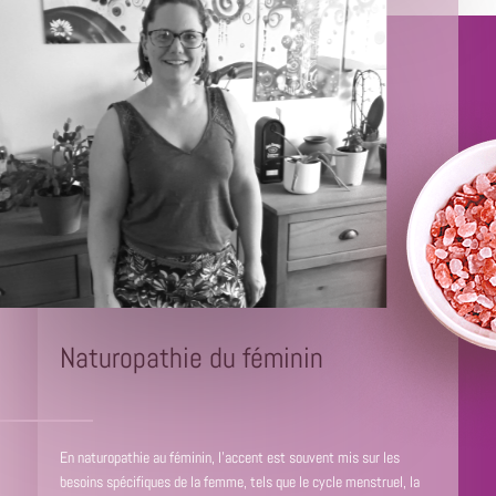
Naturopathie du féminin
En naturopathie au féminin, l'accent est souvent mis sur les
besoins spécifiques de la femme, tels que le cycle menstruel, la