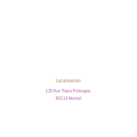
Localisation
120 Rue Thiers Prolongée,
80110 Morisel