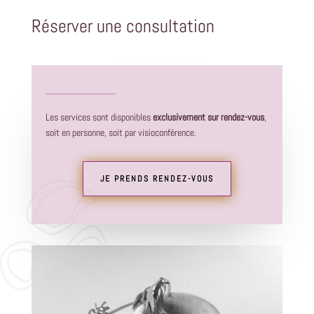
Réserver une consultation
Les services sont disponibles
exclusivement sur rendez-vous
,
soit en personne, soit par visioconférence.
JE PRENDS RENDEZ-VOUS