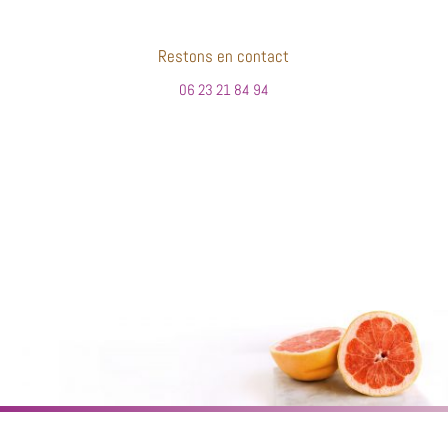
Restons en contact
06 23 21 84 94