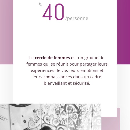
40
€
/
personne
Le
cercle de femmes
est un groupe de
femmes qui se réunit pour partager leurs
expériences de vie, leurs émotions et
leurs connaissances dans un cadre
bienveillant et sécurisé.