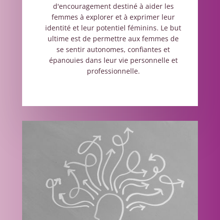
d'encouragement destiné à aider les
femmes à explorer et à exprimer leur
identité et leur potentiel féminins. Le but
ultime est de permettre aux femmes de
se sentir autonomes, confiantes et
épanouies dans leur vie personnelle et
professionnelle.