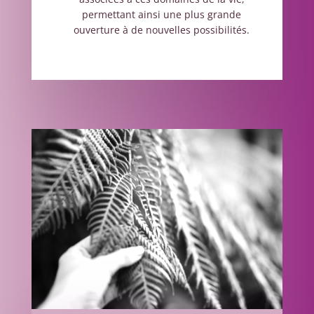
permettant ainsi une plus grande
ouverture à de nouvelles possibilités.