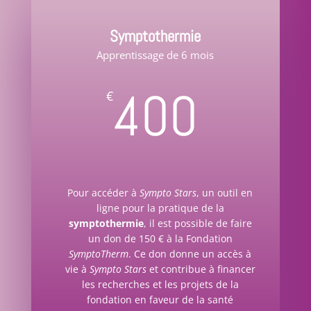
Symptothermie
Apprentissage de 6 mois
400
€
Pour accéder à
Sympto Stars
, un outil en
ligne pour la pratique de la
symptothermie
, il est possible de faire
un don de 150 € à la Fondation
SymptoTherm
. Ce don donne un accès à
vie à
Sympto Stars
et contribue à financer
les recherches et les projets de la
fondation en faveur de la santé