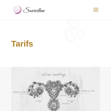
Tarifs