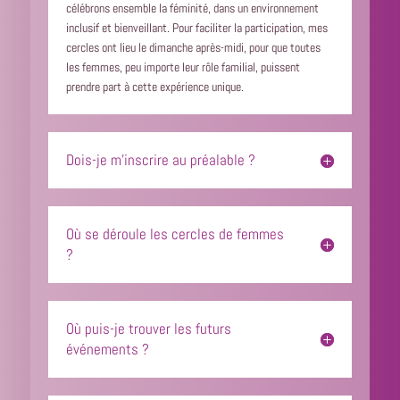
célébrons ensemble la féminité, dans un environnement
inclusif et bienveillant. Pour faciliter la participation, mes
cercles ont lieu le dimanche après-midi, pour que toutes
les femmes, peu importe leur rôle familial, puissent
prendre part à cette expérience unique.
Dois-je m'inscrire au préalable ?
Où se déroule les cercles de femmes
?
Où puis-je trouver les futurs
événements ?