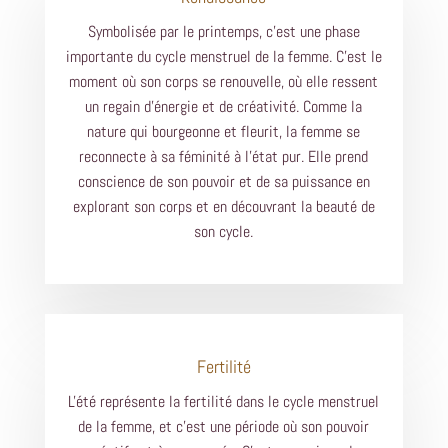
Symbolisée par le printemps, c'est une phase
importante du cycle menstruel de la femme. C'est le
moment où son corps se renouvelle, où elle ressent
un regain d'énergie et de créativité. Comme la
nature qui bourgeonne et fleurit, la femme se
reconnecte à sa féminité à l'état pur. Elle prend
conscience de son pouvoir et de sa puissance en
explorant son corps et en découvrant la beauté de
son cycle.
Fertilité
L'été représente la fertilité dans le cycle menstruel
de la femme, et c'est une période où son pouvoir