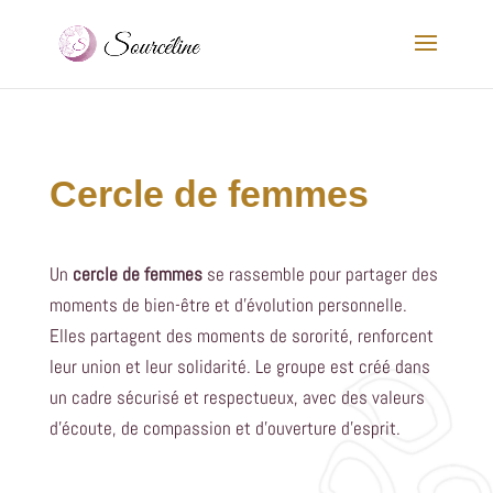
Cercle de femmes
Un
cercle de femmes
se rassemble pour partager des
moments de bien-être et d'évolution personnelle.
Elles partagent des moments de sororité, renforcent
leur union et leur solidarité. Le groupe est créé dans
un cadre sécurisé et respectueux, avec des valeurs
d'écoute, de compassion et d'ouverture d'esprit.