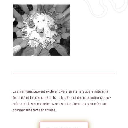
Les membres peuvent explorer divers sujets tels que la nature, la
féminité et les soins naturels. L'objectif est de se recentrer sur soi-
même et de se connecter avec les autres femmes pour créer une
communauté forte et soudée.