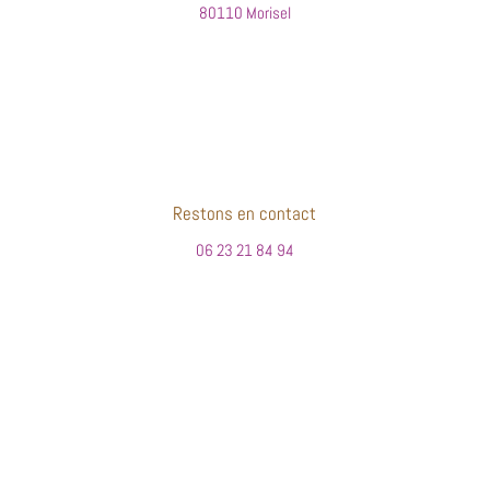
80110 Morisel
Restons en contact
06 23 21 84 94