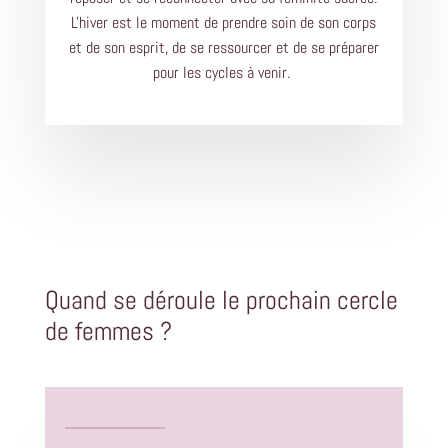
L'hiver est le moment de prendre soin de son corps
et de son esprit, de se ressourcer et de se préparer
pour les cycles à venir.
Quand se déroule le prochain cercle
de femmes ?