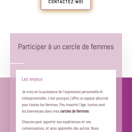
CONTACTEZ-MOI
Participer à un cercle de femmes
Les enjeux
Je crois en la puissance de l'expression personnelle et
interpersonnelle, c'est pourquoi j'offre un espace sécurisé
pour toutes les femmes. Peu importe l'âge, toutes sont
les bienvenues dans mes
cercles de femmes
.
Chacune peut apporter ses expériences et ses
connaissances, et ainsi apprendre des autres. Nous