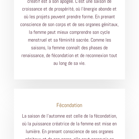
créatif est à son apogée. C'est une saison de
croissance et de prospérité, où l'énergie abonde et
où les projets peuvent prendre forme. En prenant
conscience de son corps et de ses organes génitaux,
la femme peut mieux comprendre son cycle
menstruel et sa féminité sacrée. Comme les
saisons, la femme connaît des phases de
renaissance, de fécondation et de reconnexion tout
au long de sa vie.
Fécondation
La saison de l'automne est celle de la fécondation,
où la puissance créatrice de la femme est mise en
lumière. En prenant conscience de ses organes