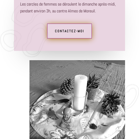
Les cercles de femmes se déroulent le dimanche après-midi,
pendant environ 3h, au centre Almeo de Moreuil.
CONTACTEZ-MOI