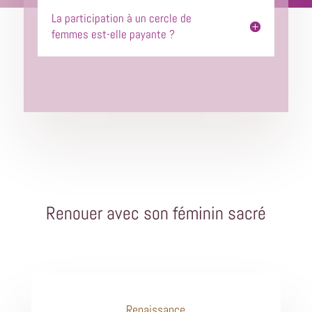
La participation à un cercle de
femmes est-elle payante ?
Renouer avec son féminin sacré
Renaissance