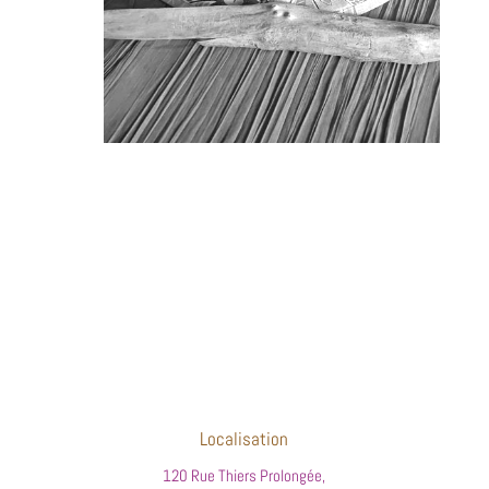
Localisation
120 Rue Thiers Prolongée,